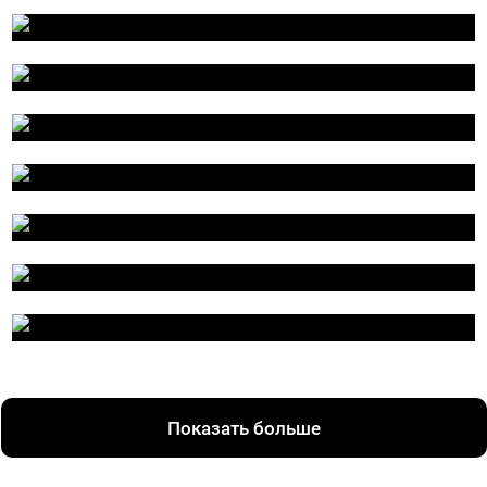
Показать больше