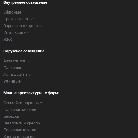
Внутреннее освещение
Офисные
Промышленные
Взрывозащищенные
Интерьерные
ЖКХ
Наружное освещение
Архитектурные
Парковые
Ландшафтные
Уличные
Малые архитектурные формы
Скамейки парковые
Парковая мебель
Беседки
Шезлонги и кресла
Парковые качели
Кашпо парковые