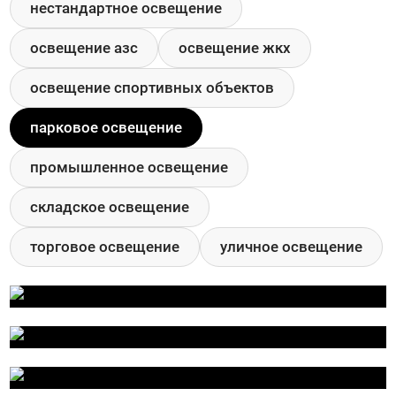
нестандартное освещение
освещение азс
освещение жкх
освещение спортивных объектов
парковое освещение
промышленное освещение
складское освещение
торговое освещение
уличное освещение