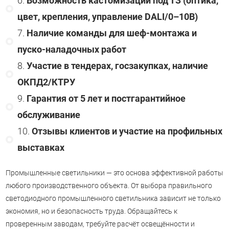
Возможность кастомизации под ТЗ (оптика,
цвет, крепления, управление DALI/0–10В)
Наличие команды для шеф-монтажа и
пуско-наладочных работ
Участие в тендерах, госзакупках, наличие
ОКПД2/КТРУ
Гарантия от 5 лет и постгарантийное
обслуживание
Отзывы клиентов и участие на профильных
выставках
Промышленные светильники — это основа эффективной работы
любого производственного объекта. От выбора правильного
светодиодного промышленного светильника зависит не только
экономия, но и безопасность труда. Обращайтесь к
проверенным заводам, требуйте расчёт освещённости и