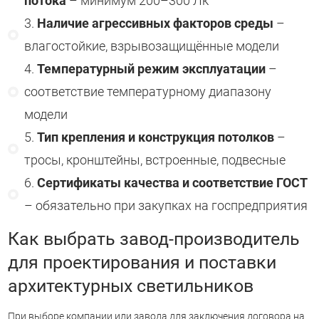
потока
– минимум 200–300 Лк
Наличие агрессивных факторов среды
–
влагостойкие, взрывозащищённые модели
Температурный режим эксплуатации
–
соответствие температурному диапазону
модели
Тип крепления и конструкция потолков
–
тросы, кронштейны, встроенные, подвесные
Сертификаты качества и соответствие ГОСТ
– обязательно при закупках на госпредприятия
Как выбрать завод-производитель
для проектирования и поставки
архитектурных светильников
При выборе компании или завода для заключения договора на