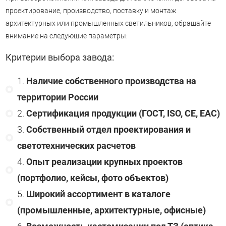
проектирование, производство, поставку и монтаж
архитектурных или промышленных светильников, обращайте
внимание на следующие параметры:
Критерии выбора завода:
Наличие собственного производства на
территории России
Сертификация продукции (ГОСТ, ISO, CE, EAC)
Собственный отдел проектирования и
светотехнических расчетов
Опыт реализации крупных проектов
(портфолио, кейсы, фото объектов)
Широкий ассортимент в каталоге
(промышленные, архитектурные, офисные)