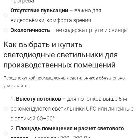
прогрева
Отсутствие пульсации
– важно для
видеосъёмки, комфорта зрения
Экологичность
– не содержат ртути и свинца
Как выбрать и купить
светодиодные светильники для
производственных помещений
Перед покупкой промышленных светильников обязательно
учитывайте:
Высоту потолков
– для потолков выше 5 м
рекомендуются светильники UFO или линейные
с оптикой 60–90°
Площадь помещения и расчет светового