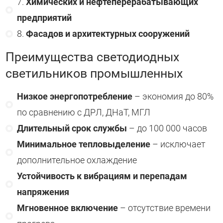
Химических и нефтеперерабатывающих
предприятий
Фасадов и архитектурных сооружений
Преимущества светодиодных
светильников промышленных
Низкое энергопотребление
– экономия до 80%
по сравнению с ДРЛ, ДНаТ, МГЛ
Длительный срок службы
– до 100 000 часов
Минимальное тепловыделение
– исключает
дополнительное охлаждение
Устойчивость к вибрациям и перепадам
напряжения
Мгновенное включение
– отсутствие времени