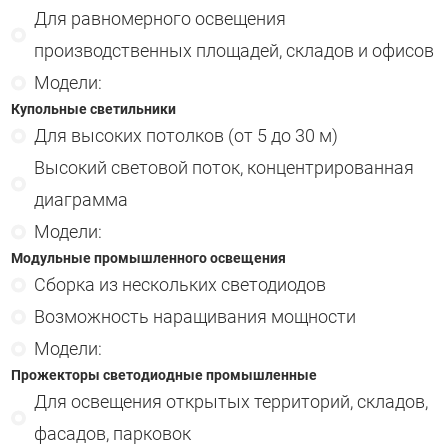
Для равномерного освещения
производственных площадей, складов и офисов
Модели:
Купольные светильники
Для высоких потолков (от 5 до 30 м)
Высокий световой поток, концентрированная
диаграмма
Модели:
Модульные промышленного освещения
Сборка из нескольких светодиодов
Возможность наращивания мощности
Модели:
Прожекторы светодиодные промышленные
Для освещения открытых территорий, складов,
фасадов, парковок