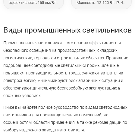
эффективность 165 лм/Вт.
Мощность: 12-120 Вт. IP: 40,
Мощность: 26-78 Вт. IP: 66.
54, 65.
Виды промышленных светильников
Промышленные светильники — это основа эффективного и
безопасного освещения на производственных, складских,
логистических, торговых и строительных объектах. Правильно
подобранные светодиодные светильники промышленные
повышают производительность труда, снижают затраты на
электроэнергию, минимизируют риск аварийных ситуаций и
обеспечивают длительную бесперебойную эксплуатацию в
сложных условиях.
Ниже вы найдете полное руководство по видам светодиодных
светильников для производственных помещений, их
особенностям, области применения, а также рекомендации по
выбору надежного завода-изготовителя.