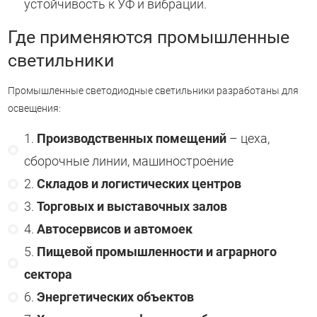
устойчивость к УФ и вибрации.
Где применяются промышленные
светильники
Промышленные светодиодные светильники разработаны для
освещения:
Производственных помещений
– цеха,
сборочные линии, машиностроение
Складов и логистических центров
Торговых и выставочных залов
Автосервисов и автомоек
Пищевой промышленности и аграрного
сектора
Энергетических объектов