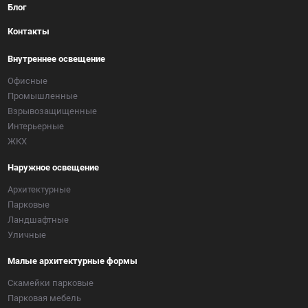
Блог
Контакты
Внутреннее освещение
Офисные
Промышленные
Взрывозащищенные
Интерьерные
ЖКХ
Наружное освещение
Архитектурные
Парковые
Ландшафтные
Уличные
Малые архитектурные формы
Скамейки парковые
Парковая мебель