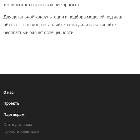
техническое сопровождение проекта.
Для детальной консультации и подбора моделей под ваш
объект — звоните, оставляйте заявку или заказывайте
бесплатный расчет освещенности.
О нас
Проекты
Партнерам
Стать дилером
Проектировщикам