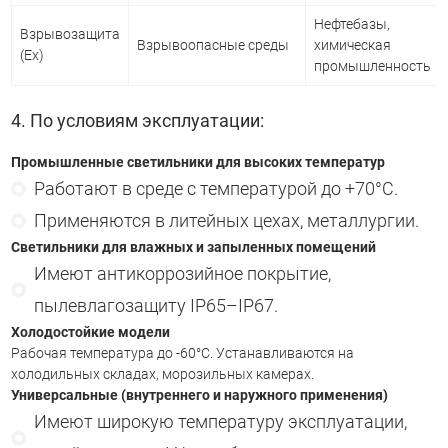
Нефтебазы,
Взрывозащита
Взрывоопасные среды
химическая
(Ex)
промышленность
4. По условиям эксплуатации:
Промышленные светильники для высоких температур
Работают в среде с температурой до +70°С.
Применяются в литейных цехах, металлургии.
Светильники для влажных и запыленных помещений
Имеют антикоррозийное покрытие,
пылевлагозащиту IP65–IP67.
Холодостойкие модели
Рабочая температура до -60°С. Устанавливаются на
холодильных складах, морозильных камерах.
Универсальные (внутреннего и наружного применения)
Имеют широкую температуру эксплуатации,