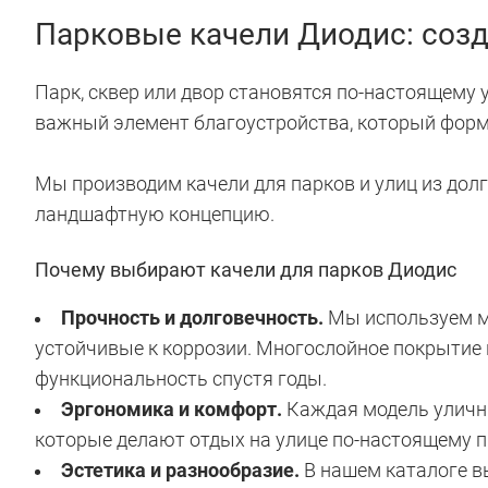
Парковые качели Диодис: созд
Парк, сквер или двор становятся по-настоящему у
важный элемент благоустройства, который форм
Мы производим качели для парков и улиц из дол
ландшафтную концепцию.
Почему выбирают качели для парков Диодис
Прочность и долговечность.
Мы используем ма
устойчивые к коррозии. Многослойное покрытие 
функциональность спустя годы.
Эргономика и комфорт.
Каждая модель уличны
которые делают отдых на улице по-настоящему 
Эстетика и разнообразие.
В нашем каталоге вы