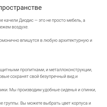
пространстве
е качели Диодис — это не просто мебель, а
ежем воздухе.
армонично впишутся в любую архитектурную и
щитными пропитками, и металлоконструкции,
овые сохранят свой безупречный вид и
ики. Мы производим удобные сиденья и спинки,
ые группы. Вы можете выбрать цвет корпуса и