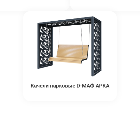
Качели парковые D-МАФ АРКА