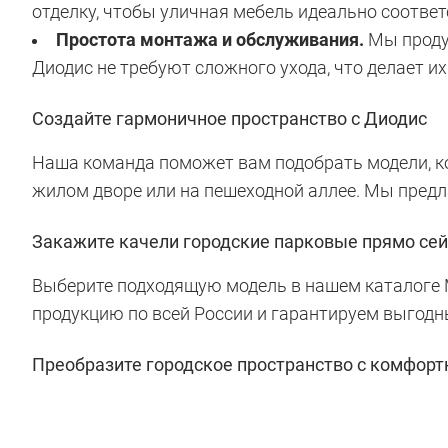
отделку, чтобы уличная мебель идеально соотве
Простота монтажа и обслуживания.
Мы продум
Диодис не требуют сложного ухода, что делает 
Создайте гармоничное пространство с Диодис
Наша команда поможет вам подобрать модели, ко
жилом дворе или на пешеходной аллее. Мы пред
Закажите качели городские парковые прямо се
Выберите подходящую модель в нашем каталоге М
продукцию по всей России и гарантируем выгодн
Преобразите городское пространство с комфорт