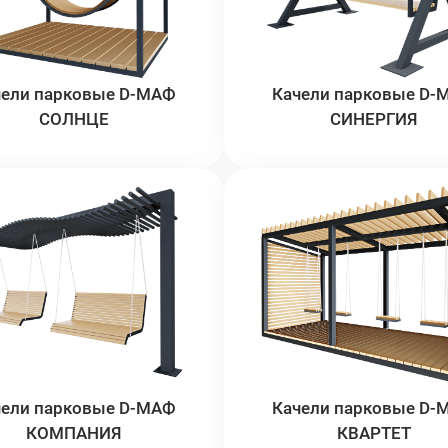
чели парковые D-МАФ
Качели парковые D-
СОЛНЦЕ
СИНЕРГИЯ
чели парковые D-МАФ
Качели парковые D-
КОМПАНИЯ
КВАРТЕТ