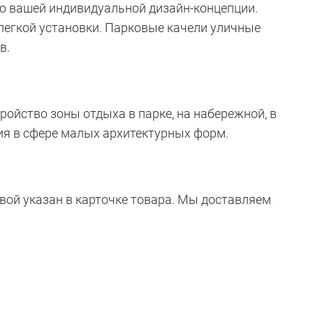
по вашей индивидуальной дизайн-концепции.
егкой установки. Парковые качели уличные
в.
ойство зоны отдыха в парке, на набережной, в
ия в сфере малых архитектурных форм.
вой указан в карточке товара. Мы доставляем