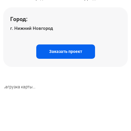
Город:
г. Нижний Новгород
Заказать проект
загрузка карты...