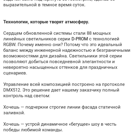
выразительной в темное время суток.
Технологии, которые творят атмосферу.
Сердцем обновленной системы стали 88 мощных
линейных светильников серии
D-PROM
с технологией
RGBW. Почему именно они? Потому что это идеальный
баланс между инженерной надежностью и безграничными
возможностями для дизайна. Светильники этой серии
позволяют добиться повседневной элегантности и
невероятно насыщенных оттенков для праздничных
сценариев.
Управление всей композицией построено на протоколе
DMX512. Это решение дает нашему заказчику полный
контроль над светом:
Хочешь — подчеркни строгие линии фасада статичной
заливкой.
Хочешь — устрой динамичное «бегущее» шоу в честь
победы любимой команды.