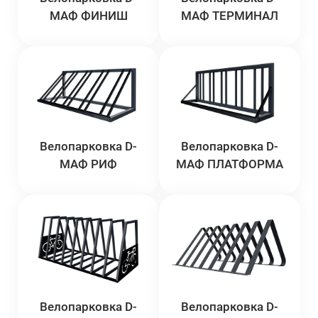
МАФ ФИНИШ
МАФ ТЕРМИНАЛ
Велопарковка D-
Велопарковка D-
МАФ РИФ
МАФ ПЛАТФОРМА
Велопарковка D-
Велопарковка D-