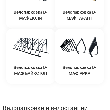
Велопарковка D-
Велопарковка D-
МАФ ДОЛИ
МАФ ГАРАНТ
Велопарковка D-
Велопарковка D-
МАФ БАЙКСТОП
МАФ АРКА
Велопарковки и велостанции