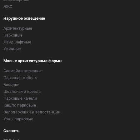
ЖКХ
Наружное освещение
Архитектурные
Парковые
Ландшафтные
Уличные
Малые архитектурные формы
Скамейки парковые
Парковая мебель
Беседки
Шезлонги и кресла
Парковые качели
Кашпо парковые
Велопарковки и велостанции
Урны парковые
Скачать