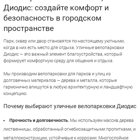
Диодис: создайте комфорт и
безопасность в городском
пространстве
Парк, сквер или двор становятся по-настоящему уютными,
когда в них есть место для отдыха. Уличные велопарковки
Диодис — это важный элемент благоустройства, который
формирует комфортную среду для общения и отдыха.
Мы производим велопарковки для парков и улиц из
долговечных материалов — дерева и металла, которые
гармонично впишутся в любую архитектурную и ландшафтную
концепцию.
Почему выбирают уличные велопарковки Диодис
Прочность и долговечность.
Мы используем массив дерева
лиственницы, обработанный огнебиозащитными пропитками, и
металлоконструкции, устойчивые к коррозии. Многослойное