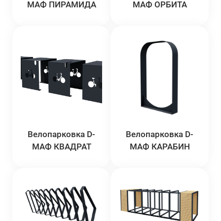
МАФ ПИРАМИДА
МАФ ОРБИТА
Велопарковка D-
Велопарковка D-
МАФ КВАДРАТ
МАФ КАРАБИН