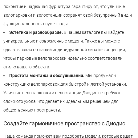
покрытие и надежная фурнитура гарантируют, что уличные
велопарковки и велостанции сохранят свой безупречный вид и
функциональность спустя годы.
Эстетика и разнообразие.
В нашем каталоге вы найдете
универсальные и современные модели. Также вы можете
сделать заказ по вашей индивидуальной дизайн-концепции,
чтобы парковые велопарковки идеально соответствовали
стилю вашего объекта.
Простота монтажа и обслуживания.
Мы продумали
конструкцию велопарковок для быстрой и легкой установки.
Уличные велопарковки и велостанции Диодис не требуют
сложного ухода, что делает их идеальным решением для
общественных пространств.
Создайте гармоничное пространство с Диодис
Наша команда поможет вам подобрать модели, которые решат