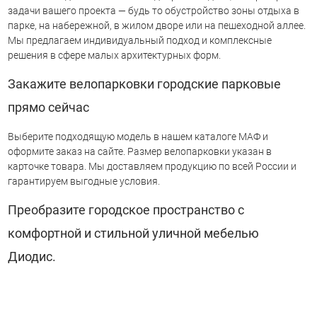
задачи вашего проекта — будь то обустройство зоны отдыха в
парке, на набережной, в жилом дворе или на пешеходной аллее.
Мы предлагаем индивидуальный подход и комплексные
решения в сфере малых архитектурных форм.
Закажите велопарковки городские парковые
прямо сейчас
Выберите подходящую модель в нашем каталоге МАФ и
оформите заказ на сайте. Размер велопарковки указан в
карточке товара. Мы доставляем продукцию по всей России и
гарантируем выгодные условия.
Преобразите городское пространство с
комфортной и стильной уличной мебелью
Диодис.