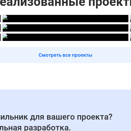
еализованные проек
Смотреть все проекты
ильник для вашего проекта?
льная разработка.