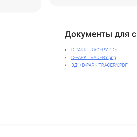
Документы для с
D-PARK TRACERY.PDF
D-PARK TRACERY.png
ЗДФ D-PARK TRACERY.PDF