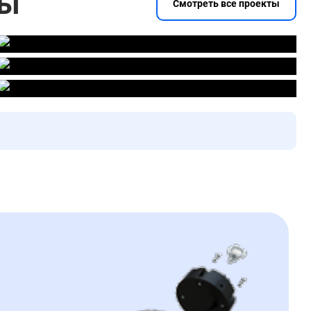
ты
Смотреть все проекты