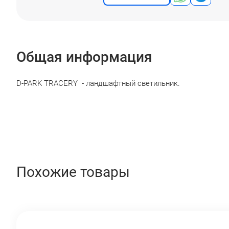
Общая информация
D-PARK TRACERY - ландшафтный светильник.
Похожие товары