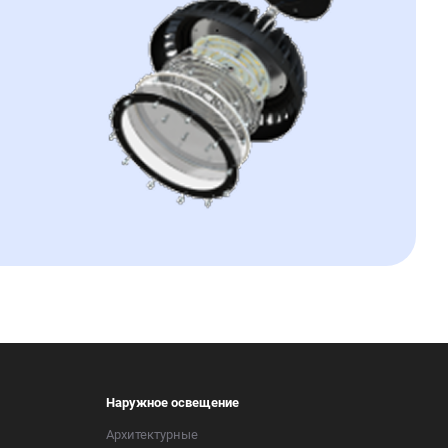
Наружное освещение
Архитектурные