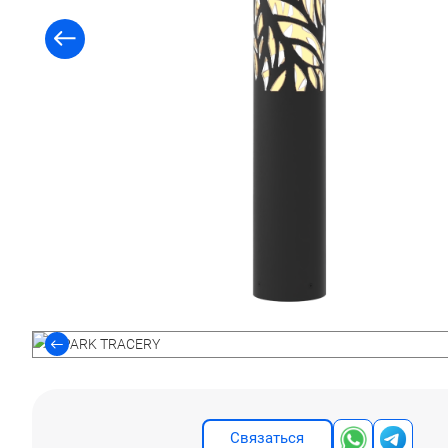
Связаться