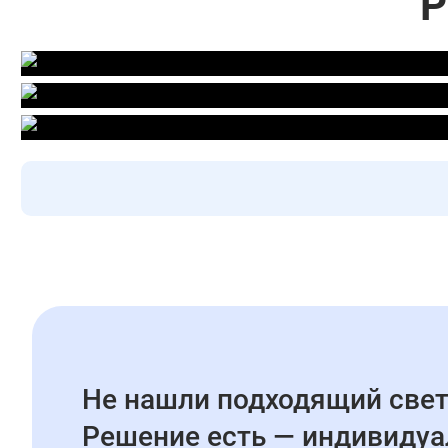
Р
Не нашли подходящий свет
Решение есть — индивидуа