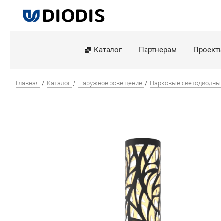
Каталог
Партнерам
Проект
Главная
Каталог
Наружное освещение
Парковые светодиодны