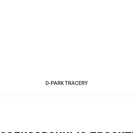
D-PARK TRACERY