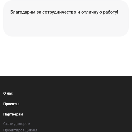
Благодарим за сотрудничество и отличную работу!
О нас
Проекты
Партнерам
Стать дилером
Проектировщикам