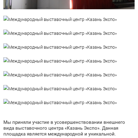
Мы приняли участие в усовершенствовании внешнего
вида выставочного центра «Казань Экспо». Данная
площадка является международной и уникальной.