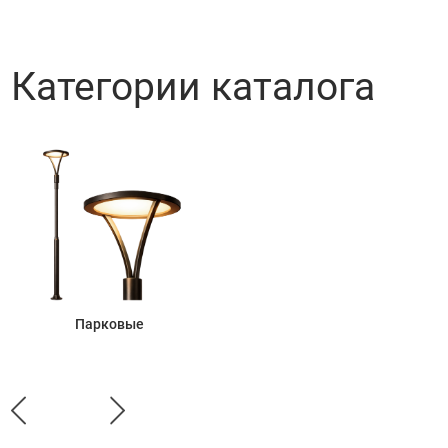
Категории каталога
Парковые