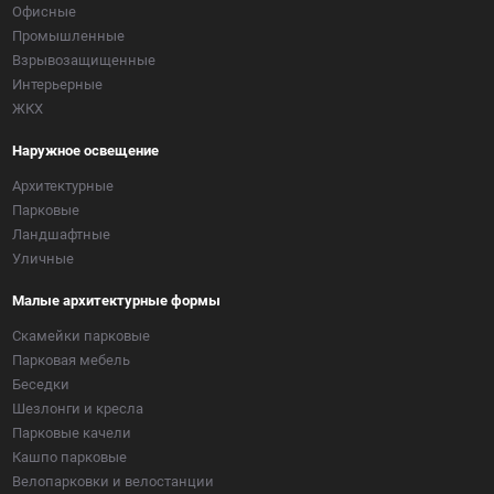
Офисные
Промышленные
Взрывозащищенные
Интерьерные
ЖКХ
Наружное освещение
Архитектурные
Парковые
Ландшафтные
Уличные
Малые архитектурные формы
Скамейки парковые
Парковая мебель
Беседки
Шезлонги и кресла
Парковые качели
Кашпо парковые
Велопарковки и велостанции