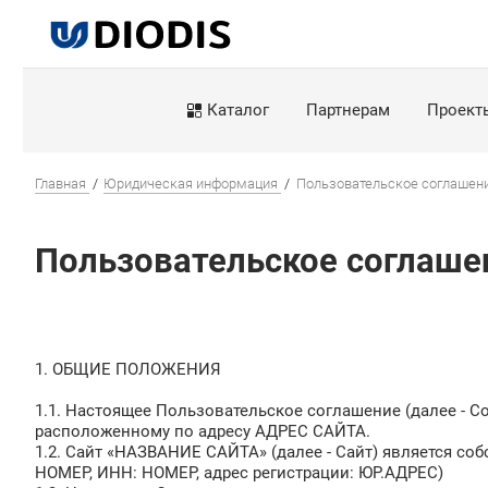
Каталог
Партнерам
Проект
Главная
Юридическая информация
Пользовательское соглашен
Пользовательское соглаше
1. ОБЩИЕ ПОЛОЖЕНИЯ
1.1. Настоящее Пользовательское соглашение (далее - 
расположенному по адресу АДРЕС САЙТА.
1.2. Сайт «НАЗВАНИЕ САЙТА» (далее - Сайт) является с
НОМЕР, ИНН: НОМЕР, адрес регистрации: ЮР.АДРЕС)