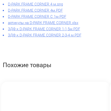
D-PARK FRAME CORNER 4 м.png
D-PARK FRAME CORNER 4м.PDF
D-PARK FRAME CORNER C 1м.PDF
артикулы на D-PARK FRAME CORNER.xlsx
ЗДФ к D-PARK FRAME CORNER 1-1,5м.PDF
ЗДФ к D-PARK FRAME CORNER 2-3-4 м.PDF
Похожие товары