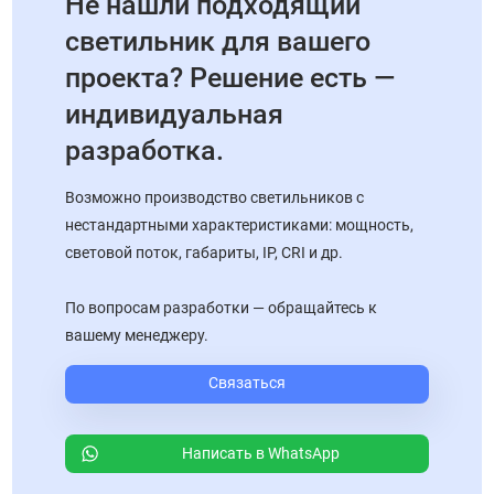
Не нашли подходящий
светильник для вашего
проекта? Решение есть —
индивидуальная
разработка.
Возможно производство светильников с
нестандартными характеристиками: мощность,
световой поток, габариты, IP, CRI и др.
По вопросам разработки — обращайтесь к
вашему менеджеру.
Связаться
Написать в WhatsApp