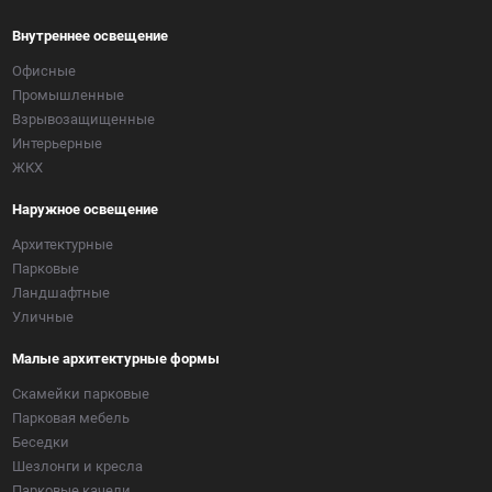
Внутреннее освещение
Офисные
Промышленные
Взрывозащищенные
Интерьерные
ЖКХ
Наружное освещение
Архитектурные
Парковые
Ландшафтные
Уличные
Малые архитектурные формы
Скамейки парковые
Парковая мебель
Беседки
Шезлонги и кресла
Парковые качели