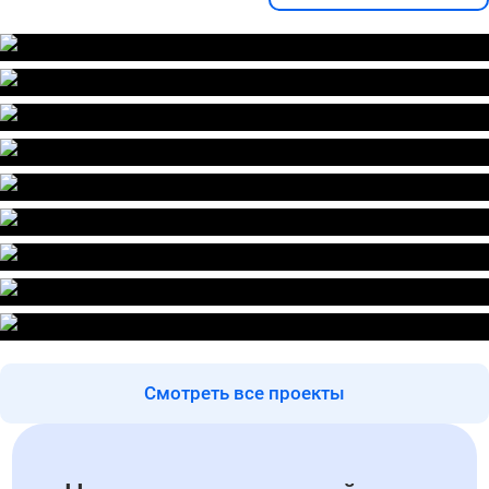
Смотреть все проекты