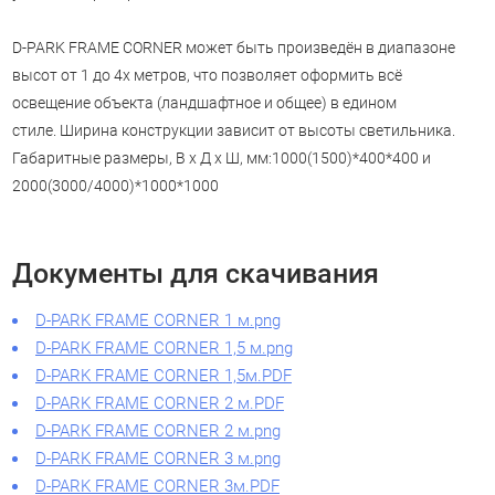
D-PARK FRAME CORNER может быть произведён в диапазоне
высот от 1 до 4х метров, что позволяет оформить всё
освещение объекта (ландшафтное и общее) в едином
стиле. Ширина конструкции зависит от высоты светильника.
Габаритные размеры, В х Д х Ш, мм:1000(1500)*400*400 и
2000(3000/4000)*1000*1000
Документы для скачивания
D-PARK FRAME CORNER 1 м.png
D-PARK FRAME CORNER 1,5 м.png
D-PARK FRAME CORNER 1,5м.PDF
D-PARK FRAME CORNER 2 м.PDF
D-PARK FRAME CORNER 2 м.png
D-PARK FRAME CORNER 3 м.png
D-PARK FRAME CORNER 3м.PDF