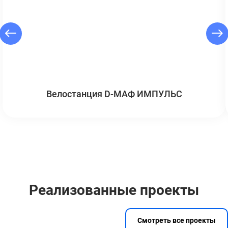
Велостанция D-МАФ ИМПУЛЬС
Реализованные проекты
Смотреть все проекты