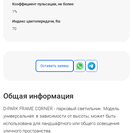
Коэффициент пульсации, не более:
1%
Индекс цветопередачи, Ra:
70
Оставить заявку
Общая информация
D-PARK FRAME CORNER - парковый светильник. Модель
универсальная: в зависимости от высоты, может быть
использована для ландшафтного или общего освещения
уличного пространства.