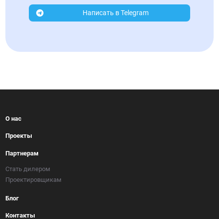
Написать в Telegram
О нас
Проекты
Партнерам
Стать дилером
Проектировщикам
Блог
Контакты