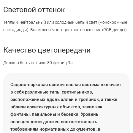
Световой оттенок
Теплый, нейтральный или холодный белый свет (монохромные
светодиоды). Возможно многоцветное освещение (RGB диоды).
Качество цветопередачи
Должно быть не ниже 80 единиц Ra.
Садово-парковая осветительная система включает
в себя различные типы светильников,
расположенных вдоль аллей и тропинок, а также
вблизи архитектурных объектов, таких как
фонтаны, павильоны и беседки. Уровень
освещенности должен соответствовать
требованиям нормативных документов, в