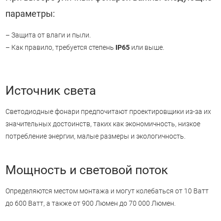
параметры:
– Защита от влаги и пыли.
– Как правило, требуется степень
IP65
или выше.
Источник света
Светодиодные фонари предпочитают проектировщики из-за их
значительных достоинств, таких как экономичность, низкое
потребление энергии, малые размеры и экологичность.
Мощность и световой поток
Определяются местом монтажа и могут колебаться от 10 Ватт
до 600 Ватт, а также от 900 Люмен до 70 000 Люмен.