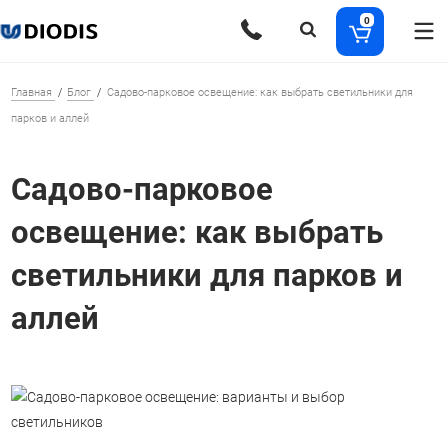
0
Главная
Блог
Садово-парковое освещение: как выбрать светильники для
парков и аллей
Садово-парковое
освещение: как выбрать
светильники для парков и
аллей