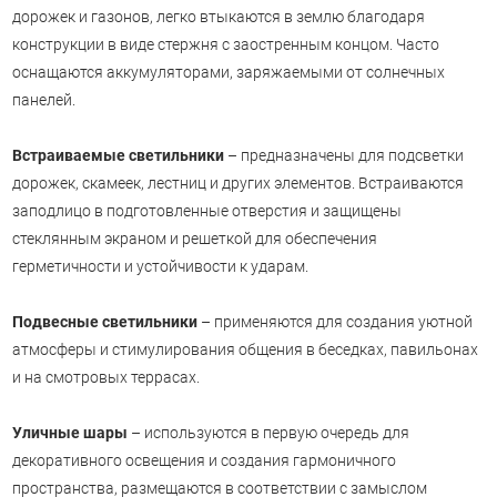
дорожек и газонов, легко втыкаются в землю благодаря
конструкции в виде стержня с заостренным концом. Часто
оснащаются аккумуляторами, заряжаемыми от солнечных
панелей.
Встраиваемые светильники
– предназначены для подсветки
дорожек, скамеек, лестниц и других элементов. Встраиваются
заподлицо в подготовленные отверстия и защищены
стеклянным экраном и решеткой для обеспечения
герметичности и устойчивости к ударам.
Подвесные светильники
– применяются для создания уютной
атмосферы и стимулирования общения в беседках, павильонах
и на смотровых террасах.
Уличные шары
– используются в первую очередь для
декоративного освещения и создания гармоничного
пространства, размещаются в соответствии с замыслом