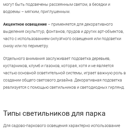
могут быть подсвечены рассеянным светом, а беседки и
водоемы – мягким, приглушенным.
Акцентное освещение
– применяется для декоративного
выделения скульптур, фонтанов, прудов и других арт-объектов,
часто с использованием силуэтного освещения или подсветки
снизу или по периметру.
Отдельного внимания заслуживает подсветка деревьев,
кустарников, клумб и газонов, которая, хотя и не является
частью основной осветительной системы, играет важную роль в
создании общего светового дизайна. Декоративная подсветка
реализуется с помощью светильников и светодиодных гирлянд.
Типы светильников для парка
Для садово-паркового освещения характерно использование