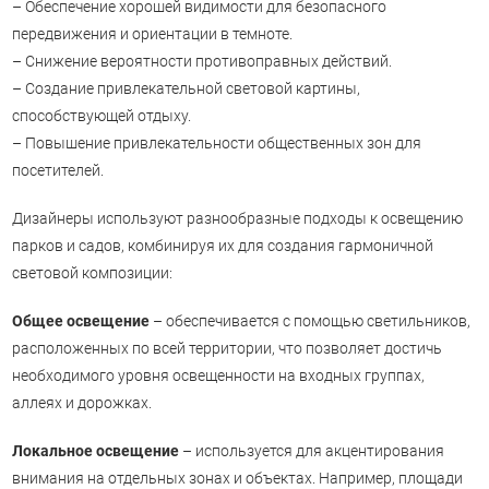
– Обеспечение хорошей видимости для безопасного
передвижения и ориентации в темноте.
– Снижение вероятности противоправных действий.
– Создание привлекательной световой картины,
способствующей отдыху.
– Повышение привлекательности общественных зон для
посетителей.
Дизайнеры используют разнообразные подходы к освещению
парков и садов, комбинируя их для создания гармоничной
световой композиции:
Общее освещение
– обеспечивается с помощью светильников,
расположенных по всей территории, что позволяет достичь
необходимого уровня освещенности на входных группах,
аллеях и дорожках.
Локальное освещение
– используется для акцентирования
внимания на отдельных зонах и объектах. Например, площади