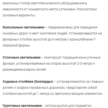
различных типов светотехнического оборудования в
зависимости от конкретного места установки. Рассмотрим
основные варианты:
Консольные светильники
– предназначены для освещения
основных дорог и мест скопления людей. Устанавливаются на
фонарных столбах высотой до 6 метров с кронштейнами Г-
образной формы.
Стоечные светильники
– имитируют традиционные уличные
фонари, устанавливаемые на опорах высотой 2-3 метра и
размещаемые вдоль аллей.
Садовые столбики (болларды)
– устанавливаются на главных
аллеях и асфальтированных дорожках, представляя собой
столбики высотой до 1 метра со светоизлучающим элементом.
Грунтовые светильники
– используются для подсветки