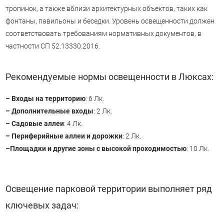
тропинок, а также вблизи архитектурных объектов, таких как
фонтаны, павильоны и беседки. Уровень освещенности должен
соответствовать требованиям нормативных документов, в
частности СП 52.13330.2016.
Рекомендуемые нормы освещенности в Люксах:
– Входы на территорию
: 6 Лк.
– Дополнительные входы
: 2 Лк.
– Садовые аллеи
: 4 Лк.
– Периферийные аллеи и дорожки
: 2 Лк.
–Площадки и другие зоны с высокой проходимостью
: 10 Лк.
Освещение парковой территории выполняет ряд
ключевых задач: