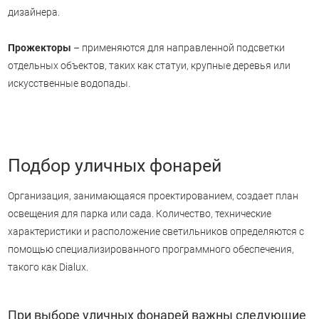
дизайнера.
Прожекторы
– применяются для направленной подсветки
отдельных объектов, таких как статуи, крупные деревья или
искусственные водопады.
Подбор уличных фонарей
Организация, занимающаяся проектированием, создает план
освещения для парка или сада. Количество, технические
характеристики и расположение светильников определяются с
помощью специализированного программного обеспечения,
такого как Dialux.
При выборе уличных фонарей важны следующие