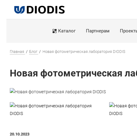
Каталог
Партнерам
Проект
Главная
Блог
Новая фотометрическая лаборатория DIODIS
Новая фотометрическая ла
20.10.2023