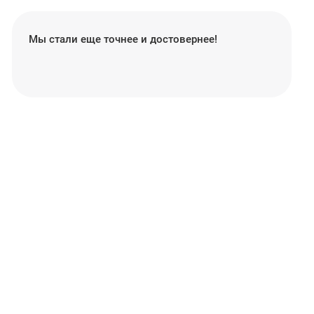
Мы стали еще точнее и достовернее!