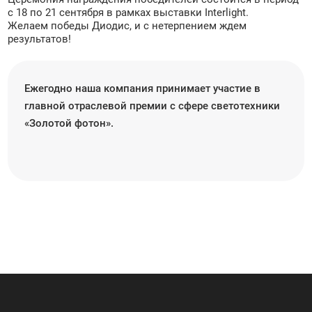
с 18 по 21 сентября в рамках выставки Interlight.
Желаем победы Диодис, и с нетерпением ждем
результатов!
Ежегодно наша компания принимает участие в
главной отраслевой премии с сфере светотехники
«Золотой фотон».