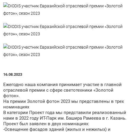
16.08.2023
Ежегодно наша компания принимает участие в главной
отраслевой премии с сфере светотехники «Золотой
фотон».
На премии Золотой фотон 2023 мы представлены в трех
номинациях
В категории Проект года мы представили реализованный
нами в 2022 году ИТ-Парк им. Башира Рамеева в г. Казань.
Проект был заявлен в двух номинациях:
-Освещение фасадов зданий (жилых и нежилых) и