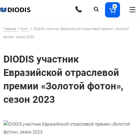
0
Главная
Блог
DIODIS участник Евразийской отраслевой премии «Золотой
фотон», сезон 2023
DIODIS участник
Евразийской отраслевой
премии «Золотой фотон»,
сезон 2023